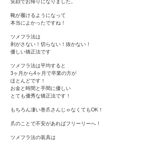
笑顔でお帰りになりました。
靴が履けるようになって
本当によかったですね！
ツメフラ法は
剥がさない！切らない！抜かない！
優しい矯正法です
ツメフラ法は平均すると
3ヶ月から4ヶ月で卒業の方が
ほとんどです！
お金と時間と手間に優しい
とても優秀な矯正法です！
もちろん凄い巻爪さんじゃなくてもOK！
爪のことで不安があればフリーリーへ！
ツメフラ法の装具は