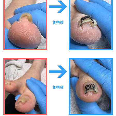
施術後
施術後