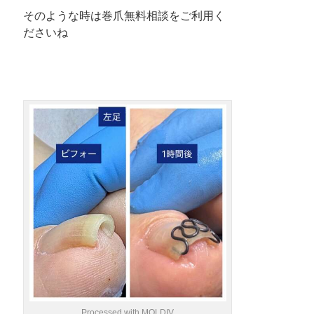
そのような時は巻爪無料相談をご利用く
ださいね
Processed with MOLDIV