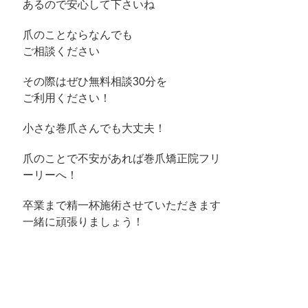
あるので安心して下さいね
爪のことならなんでも
ご相談ください
その際はぜひ無料相談30分を
ご利用ください！
小さな巻爪さんでも大丈夫！
爪のことで不安があれば巻爪矯正院フリ
ーリーへ！
卒業まで精一杯施術させていただきます
一緒に頑張りましょう！