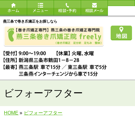
燕三条で巻き爪矯正をお探しなら
ビフォーアフター
HOME
»
ビフォーアフター