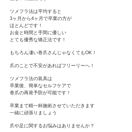
ツメフラ法は平均すると
3ヶ月から4ヶ月で卒業の方が
ほとんどです！
お金と時間と手間に優しい
とても優秀な矯正法です！
もちろん凄い巻爪さんじゃなくてもOK！
爪のことで不安があればフリーリーへ！
ツメフラ法の装具は
卒業後、簡単なセルフケアで
巻爪の再発予防が可能です！
卒業まで精一杯施術させていただきます
一緒に頑張りましょう
爪や足に関するお悩みはありませんか？