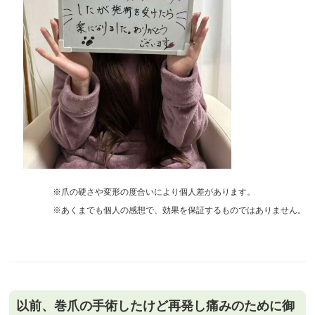
※爪の硬さや変形の度合いにより個人差があります。
※あくまでも個人の感想で、効果を保証するものではありません。
以前、巻爪の手術したけど再発し痛みのために御