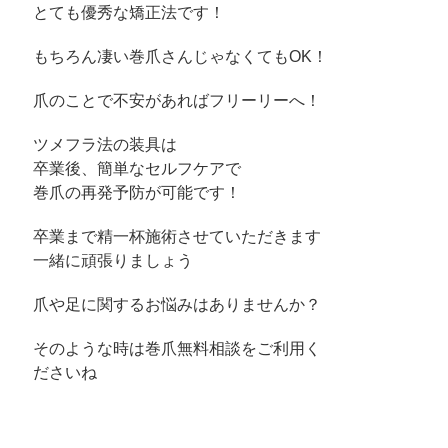
とても優秀な矯正法です！
もちろん凄い巻爪さんじゃなくてもOK！
爪のことで不安があればフリーリーへ！
ツメフラ法の装具は
卒業後、簡単なセルフケアで
巻爪の再発予防が可能です！
卒業まで精一杯施術させていただきます
一緒に頑張りましょう
爪や足に関するお悩みはありませんか？
そのような時は巻爪無料相談をご利用く
ださいね