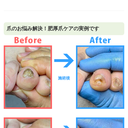
爪のお悩み解決！肥厚爪ケアの実例です
施術後