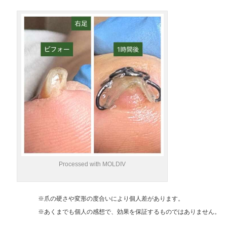
Processed with MOLDIV
※爪の硬さや変形の度合いにより個人差があります。
※あくまでも個人の感想で、効果を保証するものではありません。