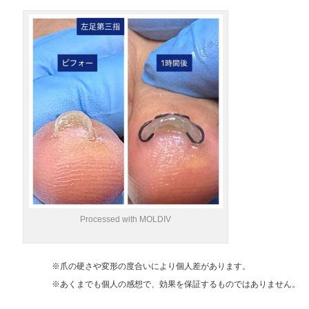
Processed with MOLDIV
※爪の硬さや変形の度合いにより個人差があります。
※あくまでも個人の感想で、効果を保証するものではありません。