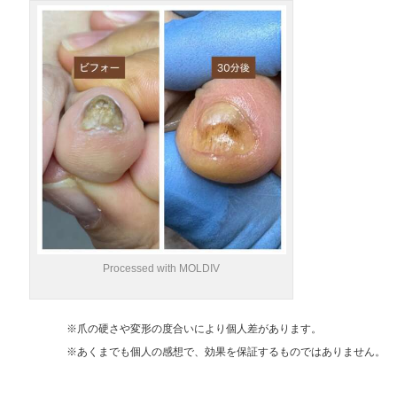
Processed with MOLDIV
※爪の硬さや変形の度合いにより個人差があります。
※あくまでも個人の感想で、効果を保証するものではありません。