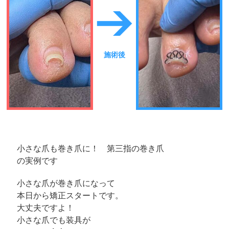
施術後
小さな爪も巻き爪に！ 第三指の巻き爪
の実例です
小さな爪が巻き爪になって
本日から矯正スタートです。
大丈夫ですよ！
小さな爪でも装具が