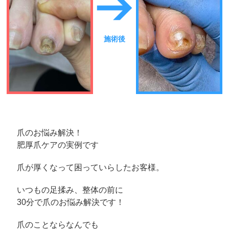
施術後
爪のお悩み解決！
肥厚爪ケアの実例です
爪が厚くなって困っていらしたお客様。
いつもの足揉み、整体の前に
30分で爪のお悩み解決です！
爪のことならなんでも