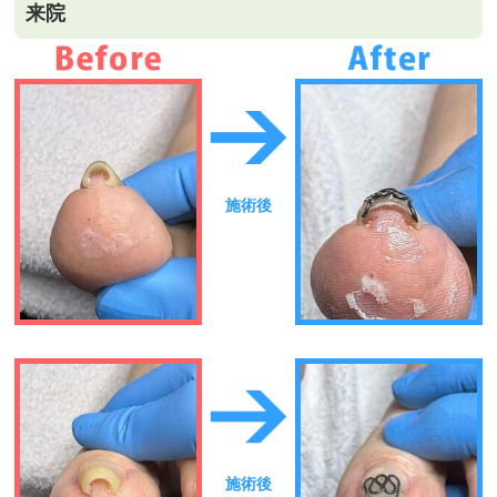
来院
施術後
施術後