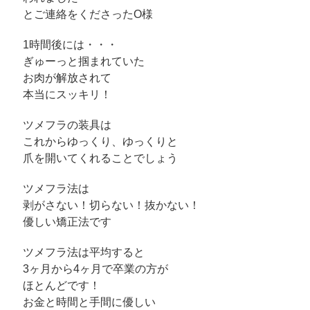
とご連絡をくださったO様
1時間後には・・・
ぎゅーっと掴まれていた
お肉が解放されて
本当にスッキリ！
ツメフラの装具は
これからゆっくり、ゆっくりと
爪を開いてくれることでしょう
ツメフラ法は
剥がさない！切らない！抜かない！
優しい矯正法です
ツメフラ法は平均すると
3ヶ月から4ヶ月で卒業の方が
ほとんどです！
お金と時間と手間に優しい