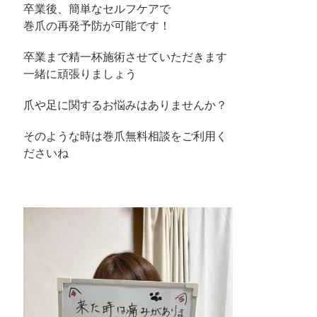
卒業後、簡単なセルフケアで
巻爪の再発予防が可能です！
卒業まで精一杯施術させていただきます
一緒に頑張りましょう
爪や足に関するお悩みはありませんか？
そのような時は巻爪無料相談をご利用く
ださいね