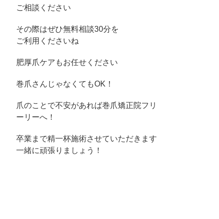
ご相談ください
その際はぜひ無料相談30分を
ご利用くださいね
肥厚爪ケアもお任せください
巻爪さんじゃなくてもOK！
爪のことで不安があれば巻爪矯正院フリ
ーリーへ！
卒業まで精一杯施術させていただきます
一緒に頑張りましょう！