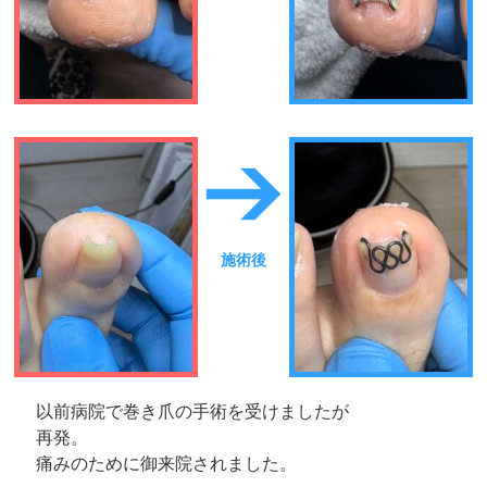
施術後
以前病院で巻き爪の手術を受けましたが
再発。
痛みのために御来院されました。