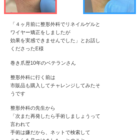
「４ヶ月前に整形外科でリネイルゲルと
ワイヤー矯正をしましたが
効果を実感できませんでした」とお話し
くださったE様
巻き爪歴10年のベテランさん
整形外科に行く前は
市販品も購入してチャレンジしてみたそ
うです
整形外科の先生から
「次また再発したら手術しましょうって
言われて
手術は嫌だから、ネットで検索して