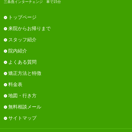
三条燕インターチェンジ 車で15分
トップページ
来院からお帰りまで
スタッフ紹介
院内紹介
よくある質問
矯正方法と特徴
料金表
地図・行き方
無料相談メール
サイトマップ