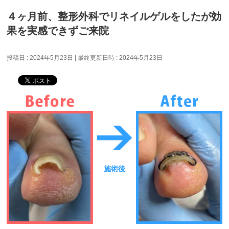
４ヶ月前、整形外科でリネイルゲルをしたが効
果を実感できずご来院
投稿日 : 2024年5月23日
最終更新日時 : 2024年5月23日
施術後