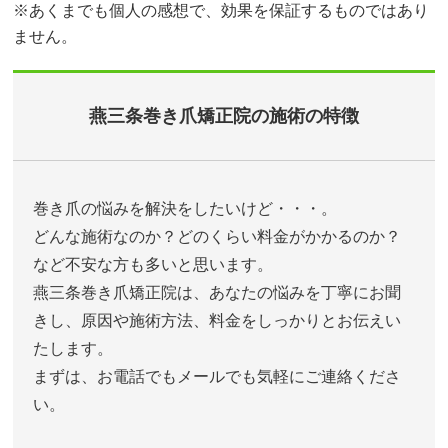
※あくまでも個人の感想で、効果を保証するものではあり
ません。
燕三条巻き爪矯正院の施術の特徴
巻き爪の悩みを解決をしたいけど・・・。
どんな施術なのか？どのくらい料金がかかるのか？
など不安な方も多いと思います。
燕三条巻き爪矯正院は、あなたの悩みを丁寧にお聞
きし、原因や施術方法、料金をしっかりとお伝えい
たします。
まずは、お電話でもメールでも気軽にご連絡くださ
い。