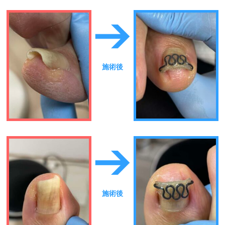
施術後
施術後