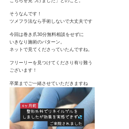
こちらを見つけました」とのこと。
そうなんです！
ツメフラ法なら手術しないで大丈夫です
今回は巻き爪30分無料相談をせずに
いきなり施術のパターン。
ネットで見てくださっていたんですね。
フリーリーを見つけてくださり有り難う
ございます！
卒業までご一緒させていただきますね