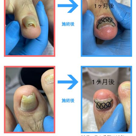
施術後
施術後