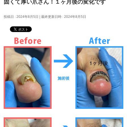
固くて厚い爪さん！１ヶ月後の変化です
投稿日 : 2024年8月5日
最終更新日時 : 2024年8月5日
施術後