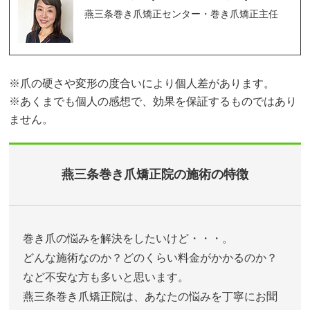
燕三条巻き爪矯正センター・巻き爪矯正主任
※爪の硬さや変形の度合いにより個人差があります。
※あくまでも個人の感想で、効果を保証するものではあり
ません。
燕三条巻き爪矯正院の施術の特徴
巻き爪の悩みを解決をしたいけど・・・。
どんな施術なのか？どのくらい料金がかかるのか？
など不安な方も多いと思います。
燕三条巻き爪矯正院は、あなたの悩みを丁寧にお聞