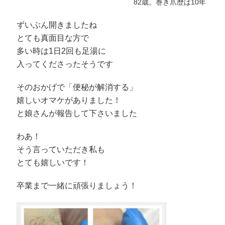
82歳。巻き爪歴は10年
ずいぶん開きましたね
とても真面目な方で
多い時は1日2回も足湯に
入ってくださったそうです
そのおかげで「便秘が解消する」
嬉しいオマケがありました！
と娘さんが報告して下さいました
わあ！
そう言っていただき私も
とても嬉しいです！
卒業まで一緒に頑張りましょう！